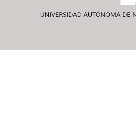
UNIVERSIDAD AUTÓNOMA DE NUE