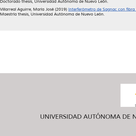
Doctorado thesis, Universidad Autónoma de Nuevo León.
Villarreal Aguirre, María José
(2019)
Interferómetro de Sagnac con fibra 
Maestría thesis, Universidad Autónoma de Nuevo León.
UNIVERSIDAD AUTÓNOMA DE NUE