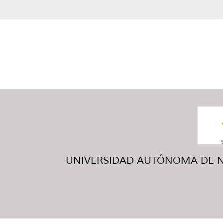
UNIVERSIDAD AUTÓNOMA DE NUE