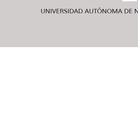
UNIVERSIDAD AUTÓNOMA DE NUE