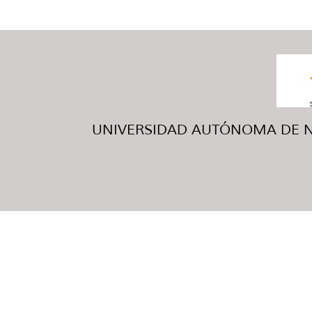
UNIVERSIDAD AUTÓNOMA DE NUE