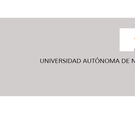
UNIVERSIDAD AUTÓNOMA DE NUE