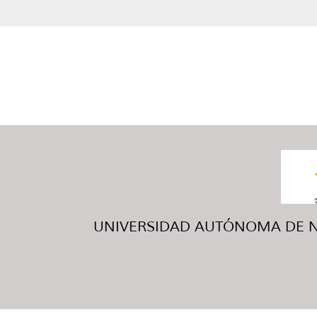
UNIVERSIDAD AUTÓNOMA DE NUE