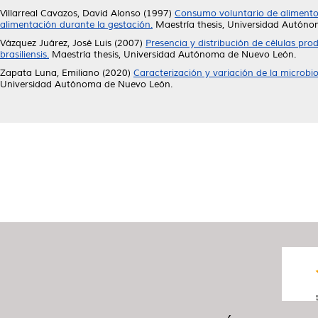
Villarreal Cavazos, David Alonso
(1997)
Consumo voluntario de alimento 
alimentación durante la gestación.
Maestría thesis, Universidad Autón
Vázquez Juárez, José Luis
(2007)
Presencia y distribución de células pro
brasiliensis.
Maestría thesis, Universidad Autónoma de Nuevo León.
Zapata Luna, Emiliano
(2020)
Caracterización y variación de la microbi
Universidad Autónoma de Nuevo León.