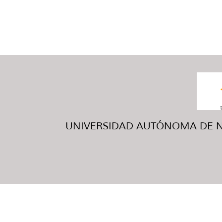
UNIVERSIDAD AUTÓNOMA DE NUE