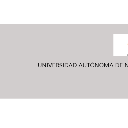
UNIVERSIDAD AUTÓNOMA DE NUE